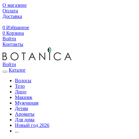
О магазине
Оплата
Доставка
0
Избранное
0
Корзина
Войти
Контакты
Войти
Каталог
Волосы
Тело
Лицо
Макияж
Мужчинам
Детям
Ароматы
Для дома
Новый год 2026
...