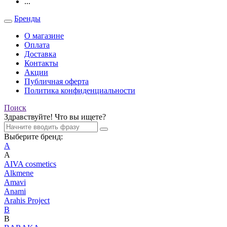
...
Бренды
О магазине
Оплата
Доставка
Контакты
Акции
Публичная оферта
Политика конфиденциальности
Поиск
Здравствуйте! Что вы ищете?
Выберите бренд:
A
A
AIVA cosmetics
Alkmene
Amavi
Anami
Arahis Project
B
B