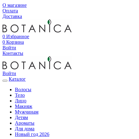
О магазине
Оплата
Доставка
0
Избранное
0
Корзина
Войти
Контакты
Войти
Каталог
Волосы
Тело
Лицо
Макияж
Мужчинам
Детям
Ароматы
Для дома
Новый год 2026