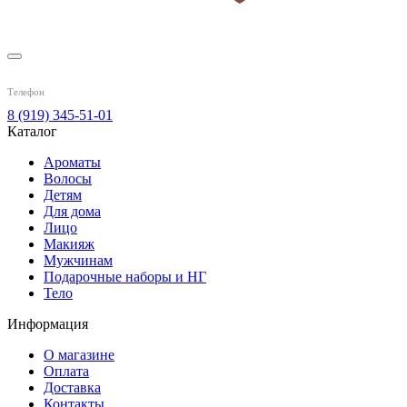
Телефон
8 (919) 345-51-01
Каталог
Ароматы
Волосы
Детям
Для дома
Лицо
Макияж
Мужчинам
Подарочные наборы и НГ
Тело
Информация
О магазине
Оплата
Доставка
Контакты