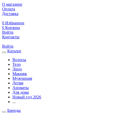
О магазине
Оплата
Доставка
0
Избранное
0
Корзина
Войти
Контакты
Войти
Каталог
Волосы
Тело
Лицо
Макияж
Мужчинам
Детям
Ароматы
Для дома
Новый год 2026
...
Бренды