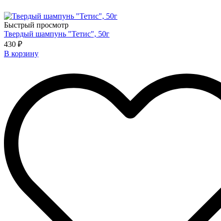
Быстрый просмотр
Твердый шампунь "Тетис", 50г
430 ₽
В корзину