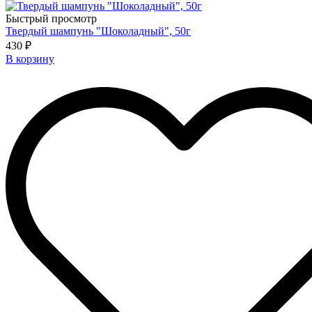
Быстрый просмотр
Твердый шампунь "Шоколадный", 50г
430 ₽
В корзину